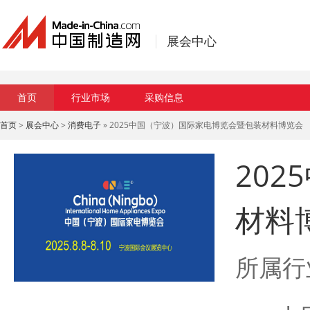
展会中心
首页
行业市场
采购信息
首页
>
展会中心
>
消费电子
» 2025中国（宁波）国际家电博览会暨包装材料博览会
20
材料
所属行