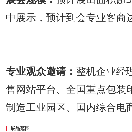
中展示，预计到会专业客商达
专业观众邀请：
整机企业经
售网站平台、全国重点包装
制造工业园区、国内综合电商
展品范围