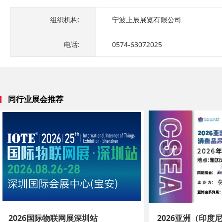
组织机构:
宁波上辰展览有限公司
电话:
0574-63072025
同行业展会推荐
2026国际物联网展深圳站