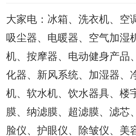
大家电：冰箱、洗衣机、空
吸尘器、电暖器、空气加湿
机、按摩器、电动健身产品
化器、新风系统、加湿器、
机、软水机、饮水器具、楼
膜、纳滤膜、超滤膜、滤芯
脸仪、护眼仪、除皱仪、美