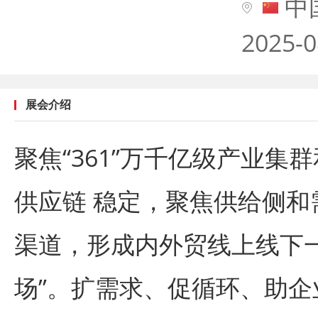
中
2025-0
展会介绍
聚焦“361”万千亿级产业
供应链 稳定，聚焦供给侧
渠道，形成内外贸线上线下
场”。扩需求、促循环、助企