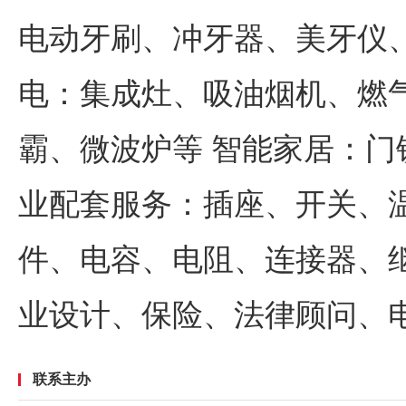
电动牙刷、冲牙器、美牙仪
电：集成灶、吸油烟机、燃
霸、微波炉等 智能家居：门
业配套服务：插座、开关、
件、电容、电阻、连接器、
业设计、保险、法律顾问、
联系主办