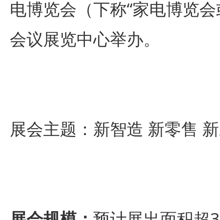
电博览会（下称“家电博览会或C
会议展览中心举办。
展会主题：新智造 新零售 
展会规模：
预计展出面积超3