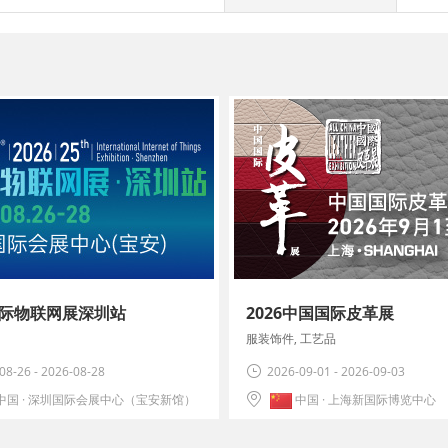
6国际物联网展深圳站
2026中国国际皮革展
服装饰件, 工艺品
08-26 - 2026-08-28
2026-09-01 - 2026-09-03
中国 · 深圳国际会展中心（宝安新馆）
中国 · 上海新国际博览中心