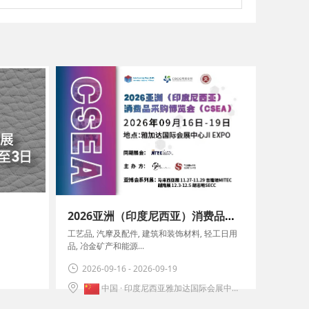
2026亚洲（印度尼西亚）消费品采购博览会暨2026印尼雅加达国际 及贸易博览会
工艺品, 汽摩及配件, 建筑和装饰材料, 轻工日用
品, 冶金矿产和能源...
2026-09-16 - 2026-09-19
中国 · 印度尼西亚雅加达国际会展中心(JI Expo)