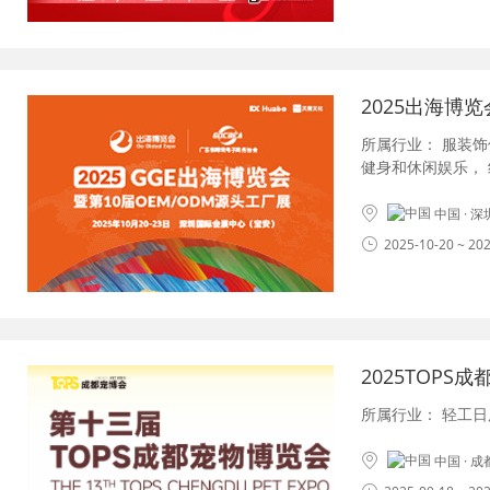
2025出海博
所属行业：
服装饰
健身和休闲娱乐
，
中国 · 
2025-10-20 ~ 20
2025TOPS
所属行业：
轻工日
中国 · 