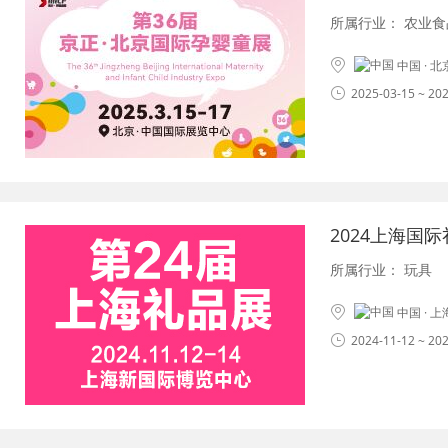
所属行业：
农业食
中国 · 
2025-03-15 ~ 20
2024上海国
所属行业：
玩具
中国 · 
2024-11-12 ~ 20