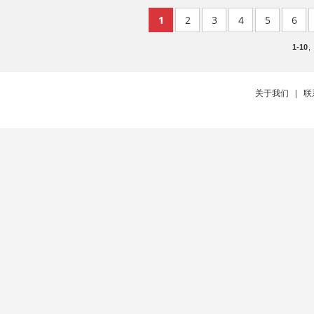
1
2
3
4
5
6
1-10
,
关于我们
|
联