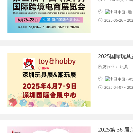
中国 · 
2025-06-26 ~ 20
2025国际玩
所属行业：
玩具
中国 · 
2025-04-07 ~ 20
2025第 36