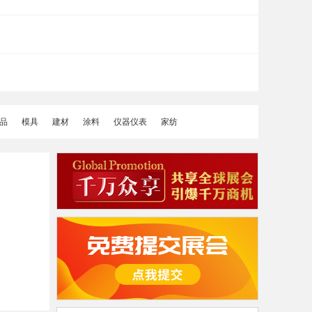
品
模具
建材
涂料
仪器仪表
家纺