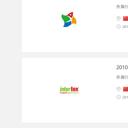
所属
201
20
所属
201