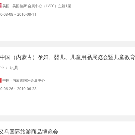
美国 · 美国拉斯 会展中心（LVCC）主馆1层
0-08-08 ~ 2010-08-11
行业：
玩具
中国 · 内蒙古国际会展中心
0-06-26 ~ 2010-06-28
义乌国际旅游商品博览会